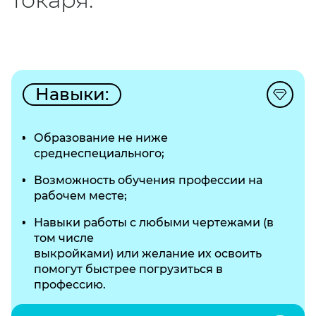
Навыки:
Образование не ниже
среднеспециального;
Возможность обучения профессии на
рабочем месте;
Навыки работы с любыми чертежами (в
том числе
выкройками) или желание их освоить
помогут быстрее погрузиться в
профессию.