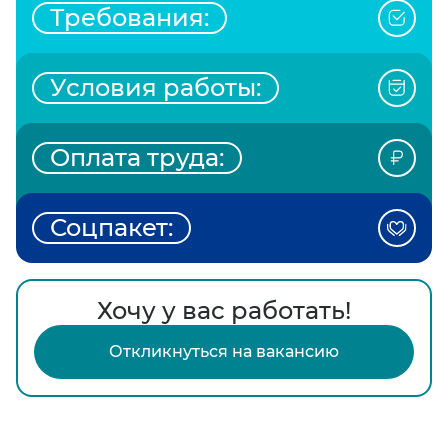
Требования:
Условия работы:
Оплата труда:
Соцпакет:
Хочу у вас работать!
Откликнуться на вакансию