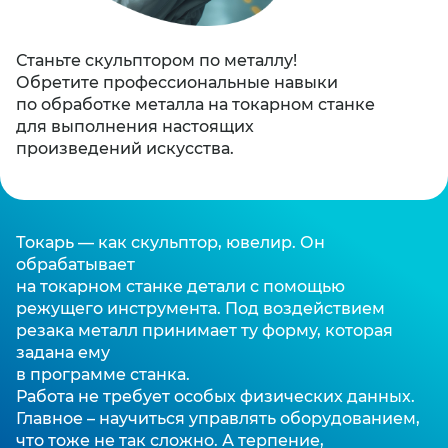
Станьте скульптором по металлу!
Обретите профессиональные навыки
по обработке металла на токарном станке
для выполнения настоящих
произведений искусства.
Токарь — как скульптор, ювелир. Он
обрабатывает
на токарном станке детали с помощью
режущего инструмента. Под воздействием
резака металл принимает ту форму, которая
задана ему
в программе станка.
Работа не требует особых физических данных.
Главное – научиться управлять оборудованием,
что тоже не так сложно. А терпение,