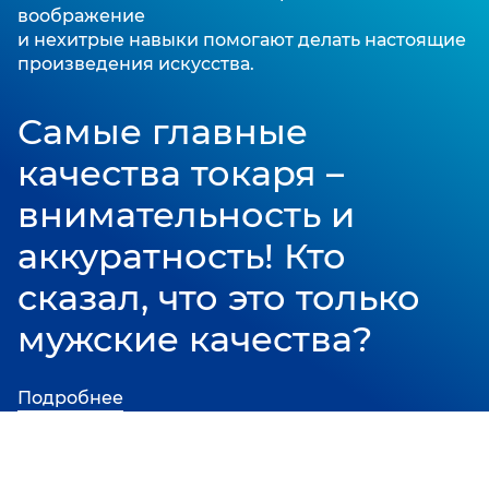
воображение
и нехитрые навыки помогают делать настоящие
произведения искусства.
Самые главные
качества токаря –
внимательность и
аккуратность!
Кто
сказал, что это только
мужские качества?
Подробнее