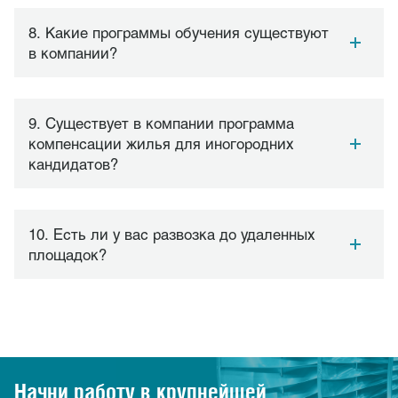
8. Какие программы обучения существуют
в компании?
9. Существует в компании программа
компенсации жилья для иногородних
кандидатов?
10. Есть ли у вас развозка до удаленных
площадок?
Начни работу в крупнейшей