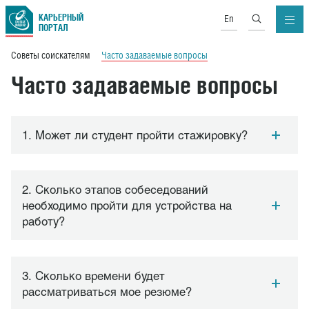
КАРЬЕРНЫЙ
En
ПОРТАЛ
Советы соискателям
Часто задаваемые вопросы
Часто задаваемые вопросы
1. Может ли студент пройти стажировку?
2. Сколько этапов собеседований
необходимо пройти для устройства на
работу?
3. Сколько времени будет
рассматриваться мое резюме?