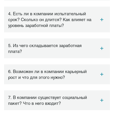
4. Есть ли в компании испытательный
срок? Сколько он длится? Как влияет на
уровень заработной платы?
5. Из чего складывается заработная
плата?
6. Возможен ли в компании карьерный
рост и что для этого нужно?
7. В компании существует социальный
пакет? Что в него входит?