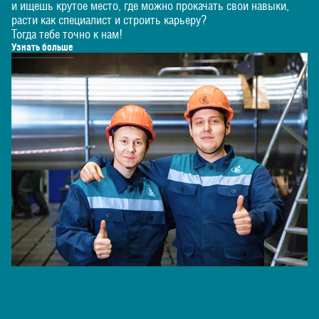
и ищешь крутое место, где можно прокачать свои навыки,
расти как специалист и строить карьеру?
Тогда тебе точно к нам!
Узнать больше