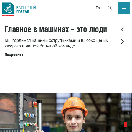
КАРЬЕРНЫЙ
En
ПОРТАЛ
Главное в машинах – это люди
Мы гордимся нашими сотрудниками и высоко ценим
каждого в нашей большой команде
Подробнее