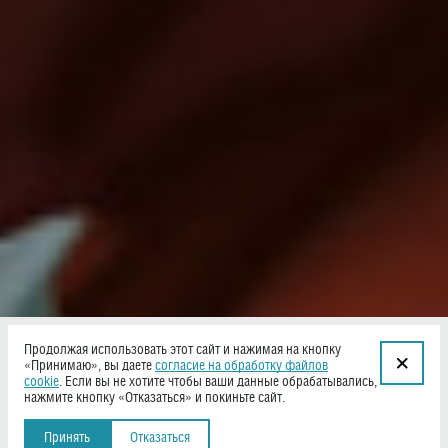
Продолжая использовать этот сайт и нажимая на кнопку
«Принимаю», вы даете
согласие на обработку файлов
cookie
. Если вы не хотите чтобы ваши данные обрабатывались,
нажмите кнопку «Отказаться» и покиньте сайт.
Принять
Отказаться