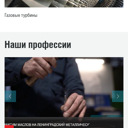
Газовые турбины
Наши
профессии