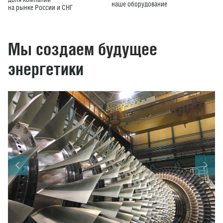
наше оборудование
на рынке России и СНГ
Мы создаем
будущее
энергетики