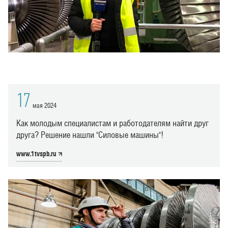
17
мая 2024
Как молодым специалистам и работодателям найти друг
друга? Решение нашли "Силовые машины"!
www.1tvspb.ru