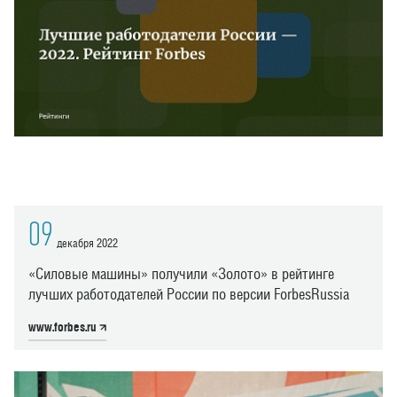
09
декабря 2022
«Силовые машины» получили «Золото» в рейтинге
лучших работодателей России по версии ForbesRussia
www.forbes.ru