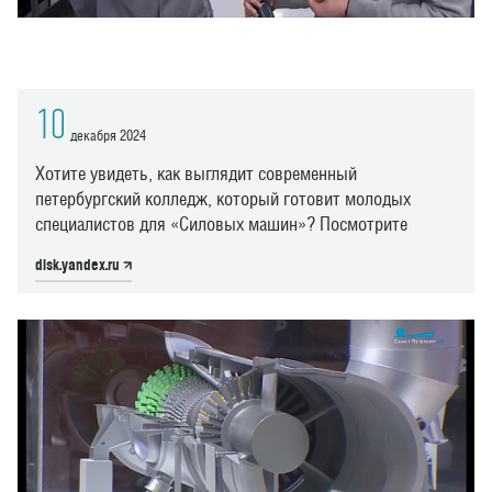
10
декабря 2024
Хотите увидеть, как выглядит современный
петербургский колледж, который готовит молодых
специалистов для «Силовых машин»? Посмотрите
disk.yandex.ru