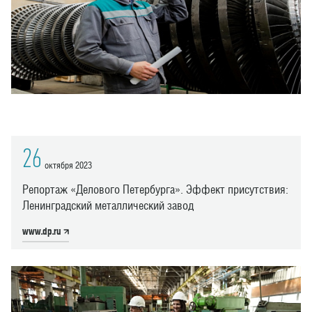
26
октября 2023
Репортаж «Делового Петербурга». Эффект присутствия:
Ленинградский металлический завод
www.dp.ru