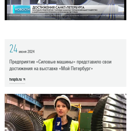
24
июня 2024
Предприятие «Силовые машины» представило свои
достижения на выставке «Мой Петербург»
tvspb.ru