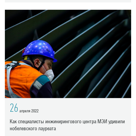
26
апреля 2022
Как специалисты инжинирингового центра МЭИ удивили
нобелевского лауреата