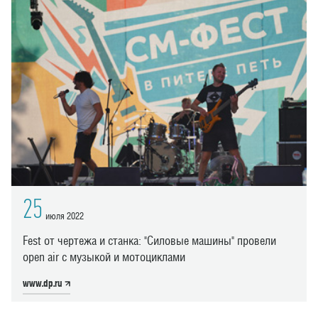
25
июля 2022
Fest от чертежа и станка: "Силовые машины" провели
open air с музыкой и мотоциклами
www.dp.ru