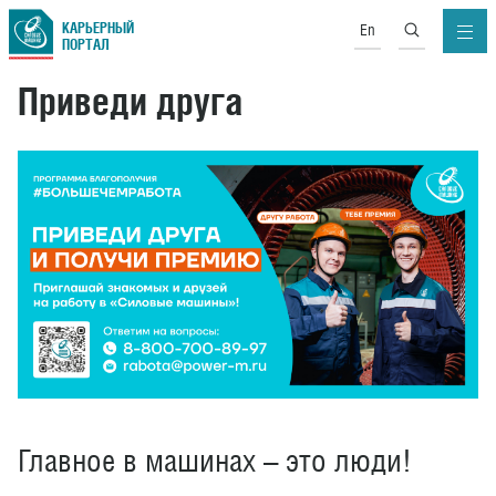
КАРЬЕРНЫЙ
En
ПОРТАЛ
Приведи друга
Главное в машинах – это люди!