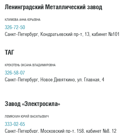
Ленинградский Металлический завод
КЛИМОВА АННА ЮРЬЕВНА
326-72-50
Санкт-Петербург, Кондратьевский пр-т, 13, кабинет №101
ТАГ
КРЕКОТЕНЬ ОКСАНА ВЛАДИМИРОВНА
326-58-07
Санкт-Петербург, Новое Девяткино, ул. Главная, 4
Завод «Электросила»
ЛЕМЯСКИН ЮРИЙ ВАСИЛЬЕВИЧ
333-02-65
Санкт-Петербург, Московский пр-т, 158, кабинет №8, 12