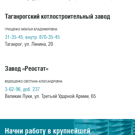
Таганрогский котлостроительный завод
ГРИЩЕНКО НАТАЛЬЯ ВЛАДИМИРОВНА
31-35-45, внутр. 870-35-45
Таганрог, ул. Ленина, 20
Завод «Реостат»
ВЕДЮШЕНКО СВЕТЛАНА АЛЕКСАНДРОВНА
3-62-96, доб. 237
Великие Луки, ул. Третьей Ударной Армии, 65
Начни работу в крупнейшей