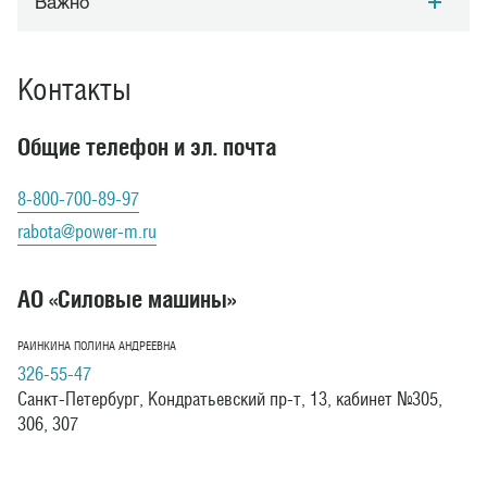
Важно
Контакты
Общие телефон и эл. почта
8-800-700-89-97
rabota@power-m.ru
АО «Силовые машины»
РАИНКИНА ПОЛИНА АНДРЕЕВНА
326-55-47
Санкт-Петербург, Кондратьевский пр-т, 13, кабинет №305,
306, 307