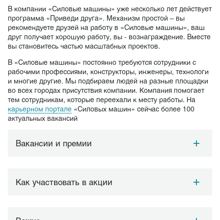
В компании «Силовые машины» уже несколько лет действует
программа «Приведи друга». Механизм простой – вы
рекомендуете друзей на работу в «Силовые машины», ваш
друг получает хорошую работу, вы - вознаграждение. Вместе
вы становитесь частью масштабных проектов.
В «Силовые машины» постоянно требуются сотрудники с
рабочими профессиями, конструкторы, инженеры, технологи
и многие другие. Мы подбираем людей на разные площадки
во всех городах присутствия компании. Компания помогает
тем сотрудникам, которые переехали к месту работы. На
карьерном портале
«Силовых машин» сейчас более 100
актуальных вакансий
Вакансии и премии
Как участвовать в акции