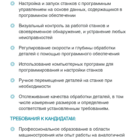
Настройка и запуск станков с программным
управлением на основе данных, содержащихся в
программном обеспечении
Визуальный контроль за работой станков и
своевременное обнаружение, и устранение любых
неисправностей
Регулирование скорости и глубины обработки
деталей с помощью программного обеспечения
Использование компьютерных программ для
программирования и настройки станков
Ручное перемещение деталей на станке при
необходимости
Отслеживание качества обработки деталей, в том
числе измерение размеров и определение
соответствия установленным требованиям.
ТРЕБОВАНИЯ К КАНДИДАТАМ:
Профессиональное образование в области
машиностроения или опыт работы на аналогичной