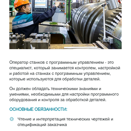
Оператор станков с программным управлением - это
специалист, который занимается контролем, настройкой
и работой на станках с программным управлением,
которые используются для обработки деталей.
Он должен обладать техническими знаниями и
умениями, необходимыми для настройки программного
оборудования и контроля за обработкой деталей.
ОСНОВНЫЕ ОБЯЗАННОСТИ:
Чтение и интерпретация технических чертежей и
спецификаций заказчика