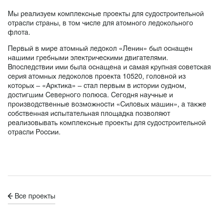
Мы реализуем комплексные проекты для судостроительной
отрасли страны, в том числе для атомного ледокольного
флота.
Первый в мире атомный ледокол «Ленин» был оснащен
нашими гребными электрическими двигателями.
Впоследствии ими была оснащена и самая крупная советская
серия атомных ледоколов проекта 10520, головной из
которых – «Арктика» – стал первым в истории судном,
достигшим Северного полюса. Сегодня научные и
производственные возможности «Силовых машин», а также
собственная испытательная площадка позволяют
реализовывать комплексные проекты для судостроительной
отрасли России.
Все проекты