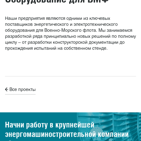
Наши предприятия являются одними из ключевых
поставщиков энергетического и электротехнического
оборудования для Военно-Морского флота. Мы занимаемся
разработкой ряда принципиально новых решений по полному
циклу – от разработки конструкторской документации до
прохождения испытаний на собственном стенде.
Все проекты
Начни работу в крупнейшей
энергомашиностроительной
компании