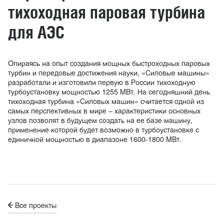
тихоходная паровая турбина
для АЭС
Опираясь на опыт создания мощных быстроходных паровых
турбин и передовые достижения науки, «Силовые машины»
разработали и изготовили первую в России тихоходную
турбоустановку мощностью 1255 МВт. На сегодняшний день
тихоходная турбина «Силовых машин» считается одной из
самых перспективных в мире – характеристики основных
узлов позволят в будущем создать на ее базе машину,
применение которой будет возможно в турбоустановке с
единичной мощностью в диапазоне 1600-1800 МВт.
Все проекты