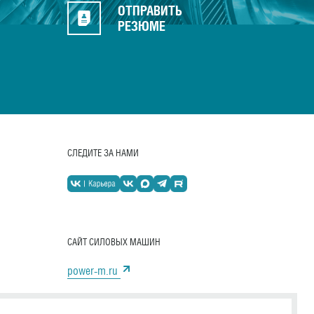
ОТПРАВИТЬ
РЕЗЮМЕ
СЛЕДИТЕ ЗА НАМИ
САЙТ СИЛОВЫХ МАШИН
power-m.ru