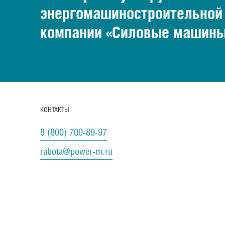
энергомашиностроительной
компании «Силовые машин
КОНТАКТЫ
8 (800) 700-89-97
rabota@power-m.ru