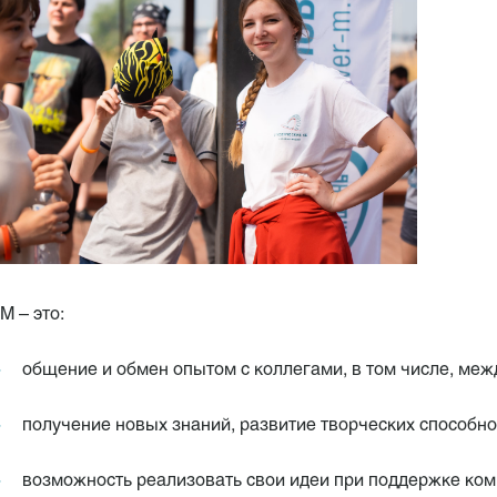
М – это:
общение и обмен опытом с коллегами, в том числе, меж
получение новых знаний, развитие творческих способно
возможность реализовать свои идеи при поддержке ком