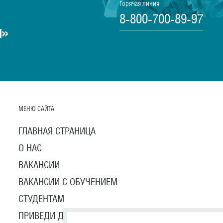
Горячая линия
8-800-700-89-97
ы»
МЕНЮ САЙТА
ГЛАВНАЯ СТРАНИЦА
О НАС
ВАКАНСИИ
ВАКАНСИИ С ОБУЧЕНИЕМ
СТУДЕНТАМ
ПРИВЕДИ ДРУГА