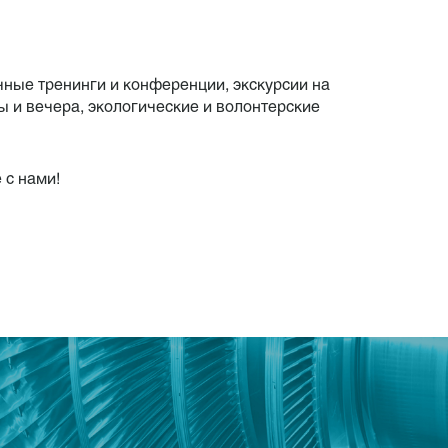
ные тренинги и конференции, экскурсии на
 и вечера, экологические и волонтерские
 с нами!