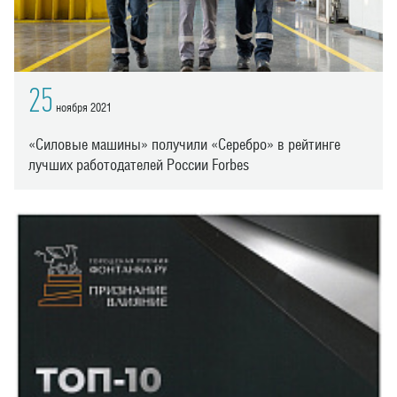
25
ноября 2021
«Силовые машины» получили «Серебро» в рейтинге
лучших работодателей России Forbes