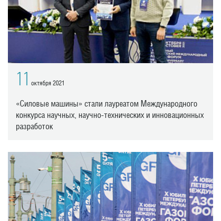
11
октября 2021
«Силовые машины» стали лауреатом Международного
конкурса научных, научно-технических и инновационных
разработок