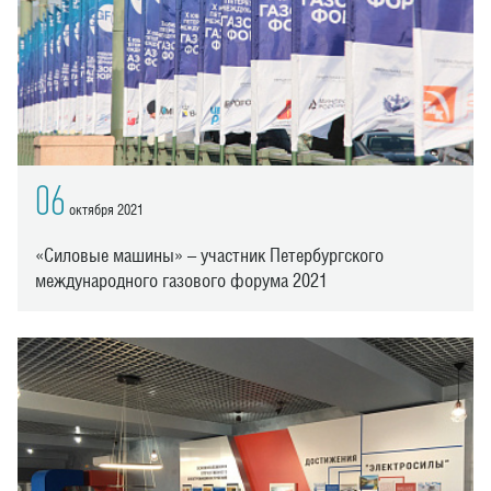
06
октября 2021
«Силовые машины» – участник Петербургского
международного газового форума 2021