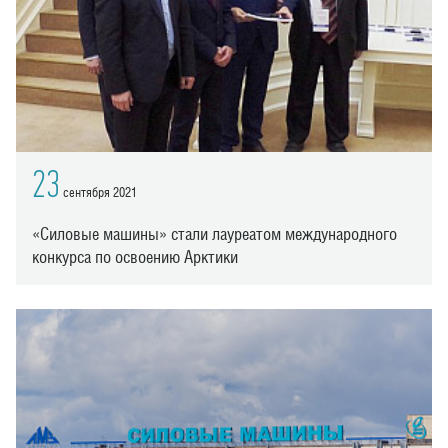
23
сентября 2021
«Силовые машины» стали лауреатом международного
конкурса по освоению Арктики