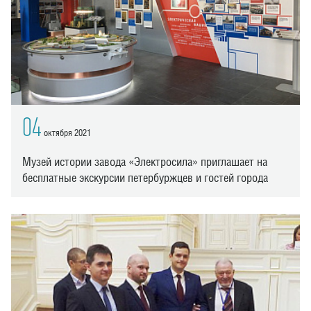
04
октября 2021
Музей истории завода «Электросила» приглашает на
бесплатные экскурсии петербуржцев и гостей города