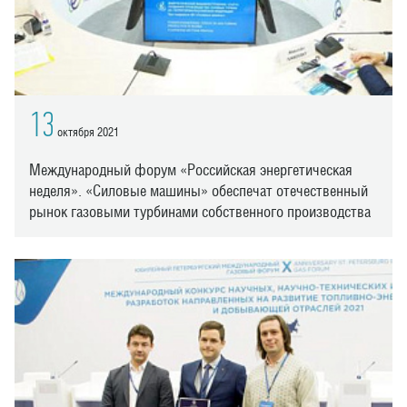
13
октября 2021
Международный форум «Российская энергетическая
неделя». «Силовые машины» обеспечат отечественный
рынок газовыми турбинами собственного производства