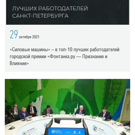
29
октября 2021
«Силовые машины» – в топ-10 лучших работодателей
городской премии «Фонтанка.ру — Признание и
Влияние»