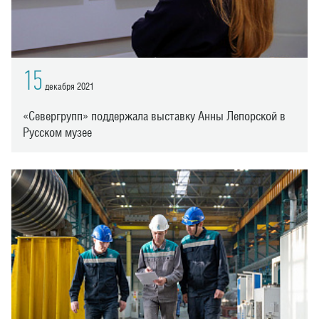
15
декабря 2021
«Севергрупп» поддержала выставку Анны Лепорской в
Русском музее