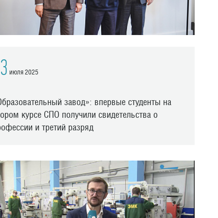
3
июля 2025
Образовательный завод»: впервые студенты на
тором курсе СПО получили свидетельства о
рофессии и третий разряд