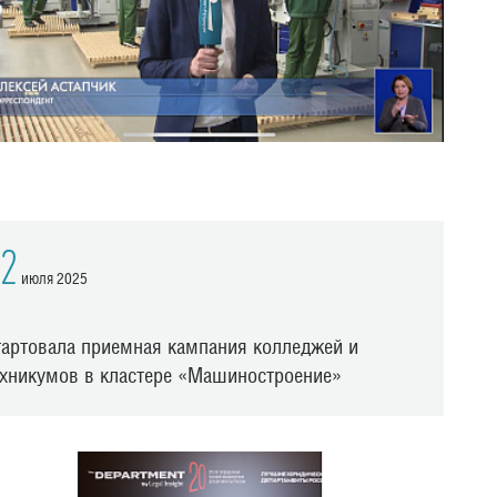
2
июля 2025
тартовала приемная кампания колледжей и
ехникумов в кластере «Машиностроение»