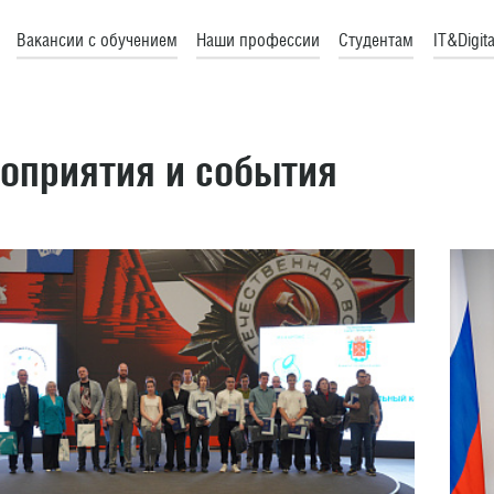
Вакансии с обучением
Наши профессии
Студентам
IT&Digita
оприятия и события