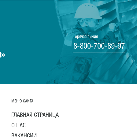
Горячая линия
8-800-700-89-97
ы»
МЕНЮ САЙТА
ГЛАВНАЯ СТРАНИЦА
О НАС
ВАКАНСИИ