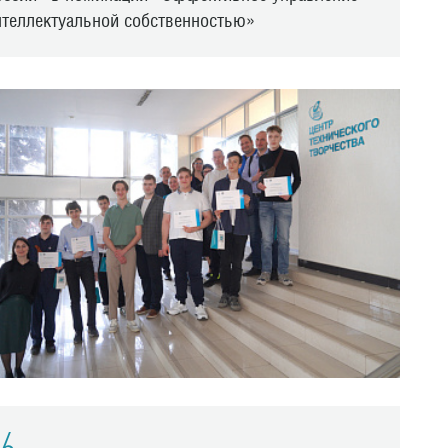
нтеллектуальной собственностью»