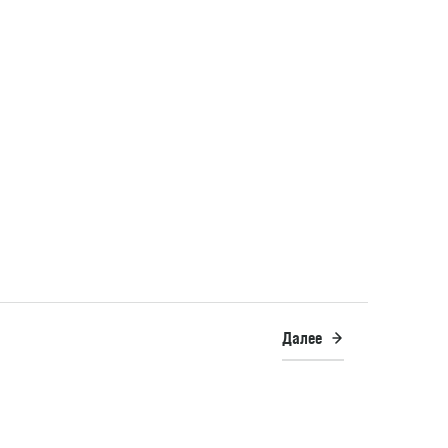
Далее