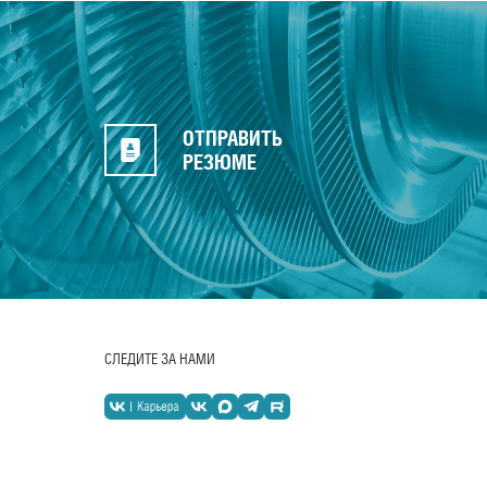
ОТПРАВИТЬ
РЕЗЮМЕ
СЛЕДИТЕ ЗА НАМИ