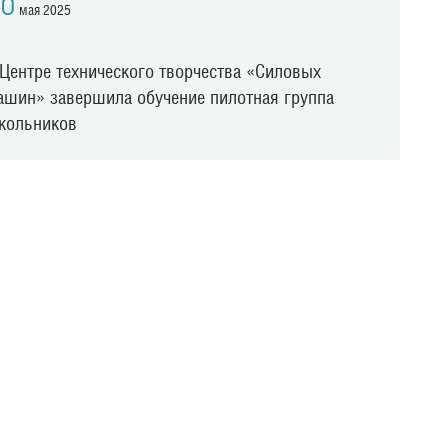
6
мая 2025
 Центре технического творчества «Силовых
ашин» завершила обучение пилотная группа
кольников